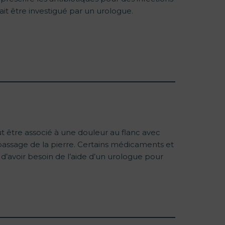
it être investigué par un urologue.
t être associé à une douleur au flanc avec
passage de la pierre. Certains médicaments et
 d’avoir besoin de l’aide d’un urologue pour