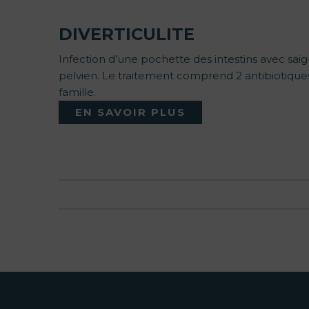
DIVERTICULITE
Infection d’une pochette des intestins avec sa
pelvien. Le traitement comprend 2 antibiotiques 
famille.
EN SAVOIR PLUS