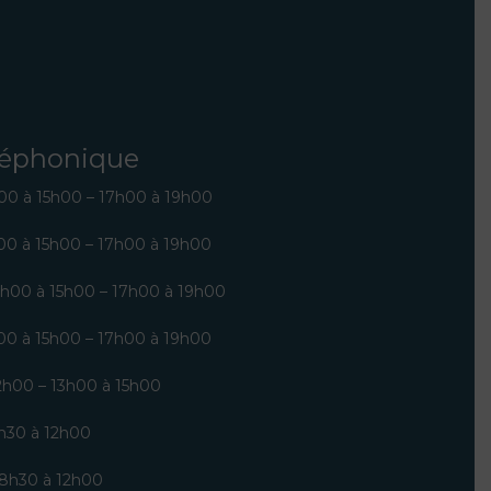
éléphonique
00 à 15h00 – 17h00 à 19h00
00 à 15h00 – 17h00 à 19h00
3h00 à 15h00 – 17h00 à 19h00
00 à 15h00 – 17h00 à 19h00
2h00 – 13h00 à 15h00
30 à 12h00
8h30 à 12h00