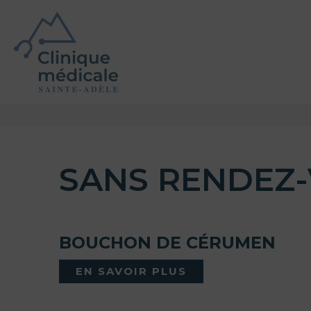
SANS RENDEZ
BOUCHON DE CÉRUMEN
EN SAVOIR PLUS