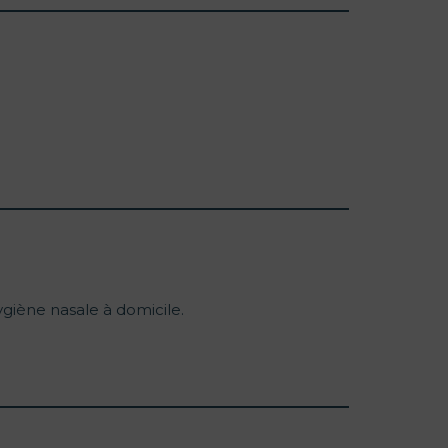
hygiène nasale à domicile.