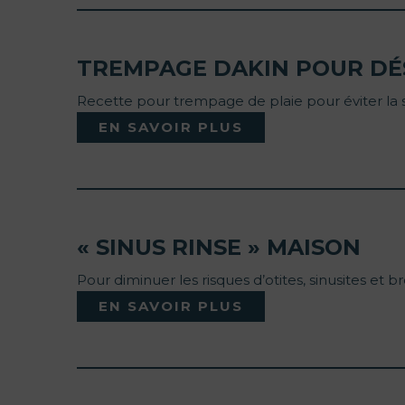
TREMPAGE DAKIN POUR DÉS
Recette pour trempage de plaie pour éviter la 
EN SAVOIR PLUS
« SINUS RINSE » MAISON
Pour diminuer les risques d’otites, sinusites et b
EN SAVOIR PLUS