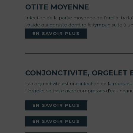
OTITE MOYENNE
Infection de la partie moyenne de l’oreille trai
liquide qui persiste derrière le tympan suite à une
EN SAVOIR PLUS
CONJONCTIVITE, ORGELET 
La conjonctivite est une infection de la muqueuse
L’orgelet se traite avec compresses d’eau chaud
EN SAVOIR PLUS
EN SAVOIR PLUS